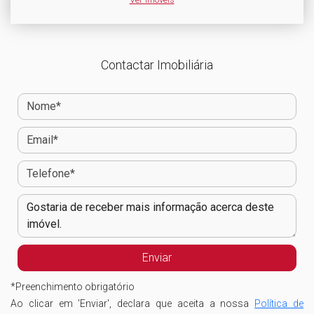
Contactar Imobiliária
*
Preenchimento obrigatório
Ao clicar em 'Enviar', declara que aceita a nossa
Política de