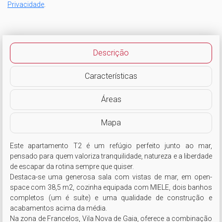
Privacidade
.
Descrição
Características
Áreas
Mapa
Este apartamento T2 é um refúgio perfeito junto ao mar, 
pensado para quem valoriza tranquilidade, natureza e a liberdade 
de escapar da rotina sempre que quiser. 

Destaca-se uma generosa sala com vistas de mar, em open-
space com 38,5 m2, cozinha equipada com MIELE, dois banhos 
completos (um é suíte) e uma qualidade de construção e 
acabamentos acima da média.

Na zona de Francelos, Vila Nova de Gaia, oferece a combinação 