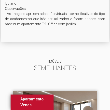
lgplano_

Observações:  

- As imagens apresentadas são virtuais, exemplificativas do tipo 
de acabamentos que irão ser utilizados e foram criadas com 
base num apartamento T2+Office com jardim. 

IMÓVEIS
SEMELHANTES
Apartamento
Venda