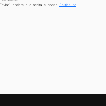
Enviar', declara que aceita a nossa
Política de