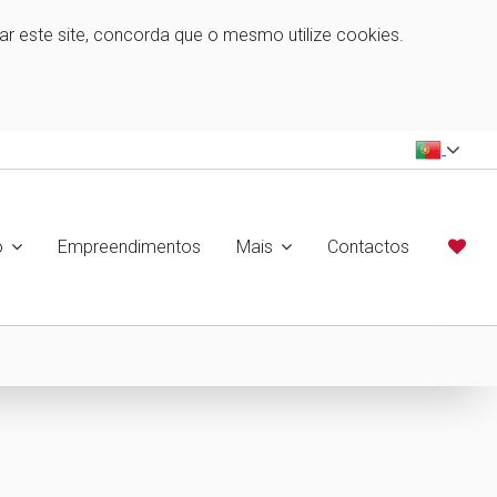
zar este site, concorda que o mesmo utilize cookies.
o
Empreendimentos
Mais
Contactos