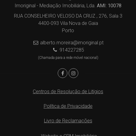
Imoriginal - Mediação Imobiliária, Lda.
AMI: 10078
RUA CONSELHEIRO VELOSO DA CRUZ , 276, Sala 3
4400-093 Vila Nova de Gaia
Porto
alberto.moreira@imoriginal.pt
914227285
(Chamada para a rede móvel nacional)
Centros de Resolução de Litígios
Política de Privacidade
Livro de Reclamações