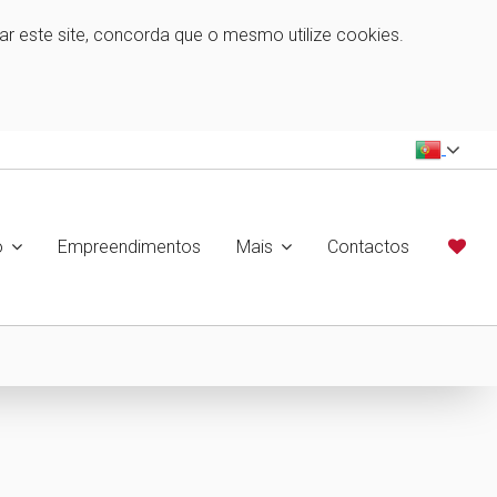
zar este site, concorda que o mesmo utilize cookies.
o
Empreendimentos
Mais
Contactos