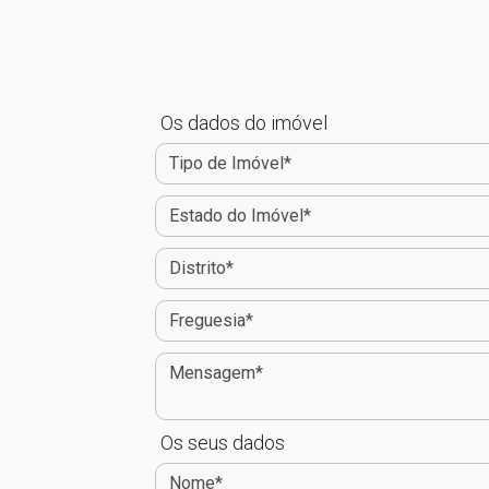
Os dados do imóvel
Os seus dados