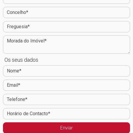
Os seus dados