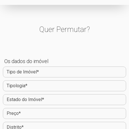
Quer Permutar?
Os dados do imóvel