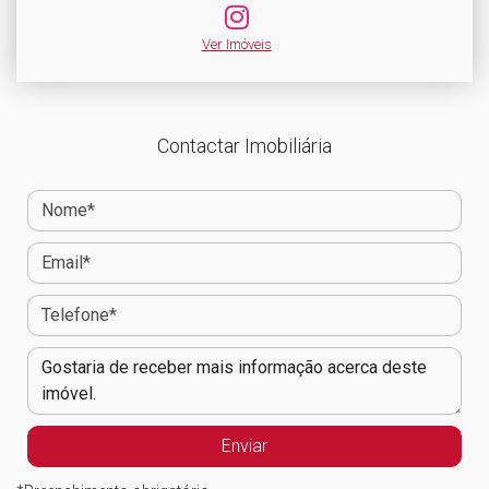
Ver Imóveis
Contactar Imobiliária