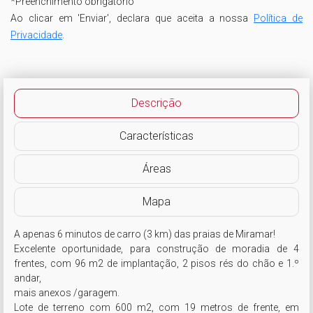
*
Preenchimento obrigatório
Ao clicar em 'Enviar', declara que aceita a nossa
Política de
Privacidade
.
Descrição
Características
Áreas
Mapa
A apenas 6 minutos de carro (3 km) das praias de Miramar!

Excelente oportunidade, para construção de moradia de 4 
frentes, com 96 m2 de implantação, 2 pisos rés do chão e 1.º 
andar, 

mais anexos /garagem.

Lote de terreno com 600 m2, com 19 metros de frente, em 