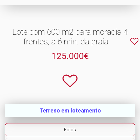
Lote com 600 m2 para moradia 4
frentes, a 6 min. da praia
125.000€
Terreno em loteamento
Fotos