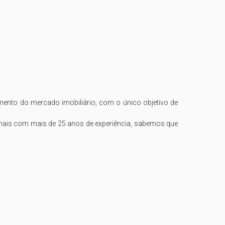
nto do mercado imobiliário, com o único objetivo de 
nais com mais de 25 anos de experiência, sabemos que 