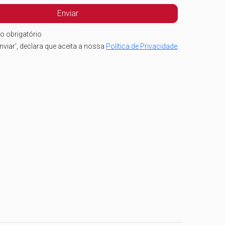
o obrigatório
nviar', declara que aceita a nossa
Política de Privacidade
.