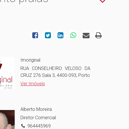
Imoriginal
RUA CONSELHEIRO VELOSO DA
CRUZ 276 Sala 3, 4400-093, Porto
Ver Imóveis
Alberto Moreira
Diretor Comercial
964445969