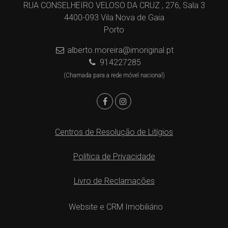
RUA CONSELHEIRO VELOSO DA CRUZ , 276, Sala 3
4400-093 Vila Nova de Gaia
Porto
alberto.moreira@imoriginal.pt
914227285
(Chamada para a rede móvel nacional)
Centros de Resolução de Litígios
Política de Privacidade
Livro de Reclamações
Website e CRM Imobiliário