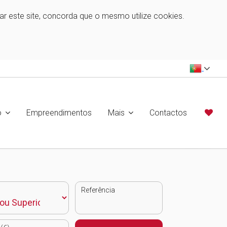
zar este site, concorda que o mesmo utilize cookies.
o
Empreendimentos
Mais
Contactos
Referência